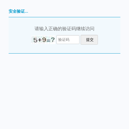
安全验证...
请输入正确的验证码继续访问